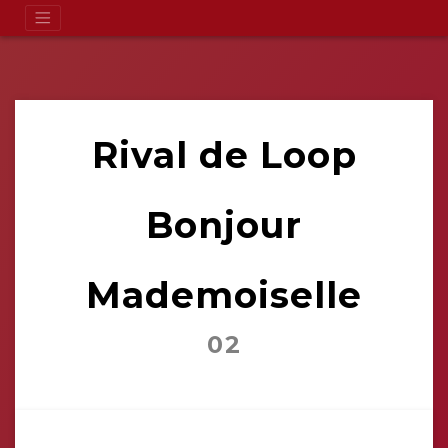
Rival de Loop
Bonjour
Mademoiselle
02