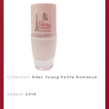
Collection:
RdeL Young Petite Romance
Season:
2016